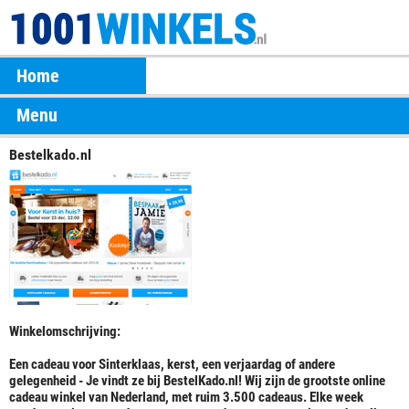
Home
Menu
Bestelkado.nl
Winkelomschrijving:
Een cadeau voor Sinterklaas, kerst, een verjaardag of andere
gelegenheid - Je vindt ze bij BestelKado.nl! Wij zijn de grootste online
cadeau winkel van Nederland, met ruim 3.500 cadeaus. Elke week