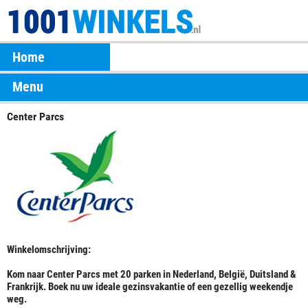
Home
Menu
Center Parcs
Winkelomschrijving:
Kom naar Center Parcs met 20 parken in Nederland, België, Duitsland &
Frankrijk. Boek nu uw ideale gezinsvakantie of een gezellig weekendje
weg.