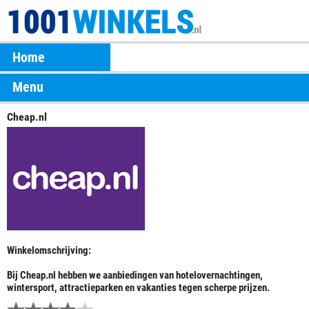
Home
Menu
Cheap.nl
Winkelomschrijving:
Bij Cheap.nl hebben we aanbiedingen van hotelovernachtingen,
wintersport, attractieparken en vakanties tegen scherpe prijzen.