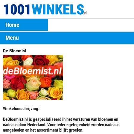
Home
Menu
De Bloemist
Winkelomschrijving:
DeBloemist.nl is gespecialiseerd in het versturen van bloemen en
cadeaus door Nederland. Voor iedere gelegenheid worden cadeaus
aangeboden en het assortiment blijft groeien.