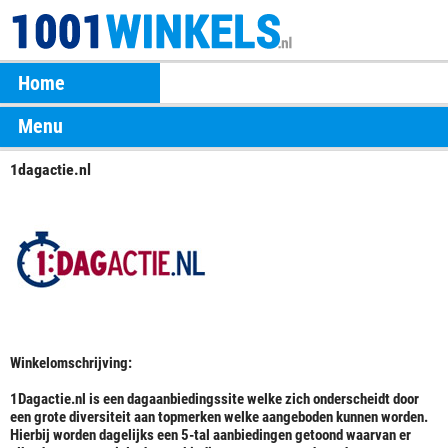
Home
Menu
1dagactie.nl
Winkelomschrijving:
1Dagactie.nl is een dagaanbiedingssite welke zich onderscheidt door
een grote diversiteit aan topmerken welke aangeboden kunnen worden.
Hierbij worden dagelijks een 5-tal aanbiedingen getoond waarvan er