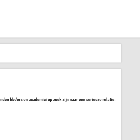
nden hbo'ers en academici op zoek zijn naar een serieuze relatie.