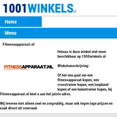
Home
Menu
Fitnessapparaat.nl
Helaas is deze winkel niet meer
beschikbaar op 1000winkels.nl
Winkelomschrijving:
Of het nou gaat om een
fitnessapparaat kopen, een
crosstrainer kopen, een loopband
kopen of een hometrainer kopen, bij
Fitnessapparaat.nl bent u aan het juiste adres.
Wij leveren niet alleen snel en zorgvuldig, maar ook tegen lage prijzen en
vaak direct uit voorraad.