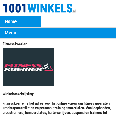
Home
Menu
Fitnesskoerier
Winkelomschrijving:
Fitnesskoerier is het adres voor het online kopen van fitnessapparaten,
krachtsportartikelen en personal trainingsmaterialen. Van loopbanden,
crosstrainers, bumperplates, halterschijven, suspension trainers tot