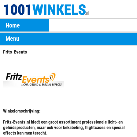
Home
Menu
Frits-Events
Winkelomschrijving:
Fritz-Events.nl biedt een groot assortiment professionele licht- en
geluidsproducten, maar ook voor bekabeling, flightcases en special
effects kan men terecht.