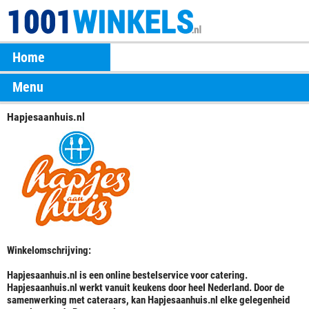
Home
Menu
Hapjesaanhuis.nl
Winkelomschrijving:
Hapjesaanhuis.nl is een online bestelservice voor catering.
Hapjesaanhuis.nl werkt vanuit keukens door heel Nederland. Door de
samenwerking met cateraars, kan Hapjesaanhuis.nl elke gelegenheid