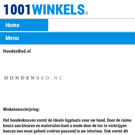
Home
Menu
HondenBed.nl
Winkelomschrijving:
Het hondenkussen vormt de ideale ligplaats voor uw hond. Door de ruime
keuze aan kleuren en materialen kunt u mede door de los te verkrijgen
hoezen een mooi geheel creëren passend in uw interieur. Ook vormt dit