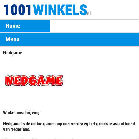
Home
Menu
Nedgame
Winkelomschrijving:
Nedgame is dé online gameshop met verreweg het grootste assortiment
van Nederland.