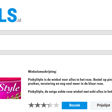
Winkelomschrijving:
PinkyStyle is de winkel voor alles in het roze. Bestel op pi
pruiken, versiering en nog veel meer in de kleur roze.
PinkyStyle, de enige echte roze winkel met echt alles in het
Bezoek
Prijslijst