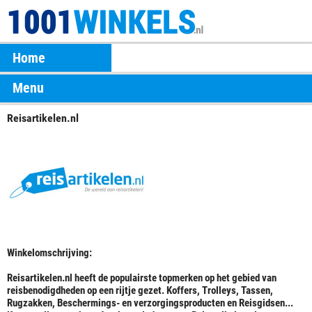
Home
Menu
Reisartikelen.nl
Winkelomschrijving:
Reisartikelen.nl heeft de populairste topmerken op het gebied van
reisbenodigdheden op een rijtje gezet. Koffers, Trolleys, Tassen,
Rugzakken, Beschermings- en verzorgingsproducten en Reisgidsen...