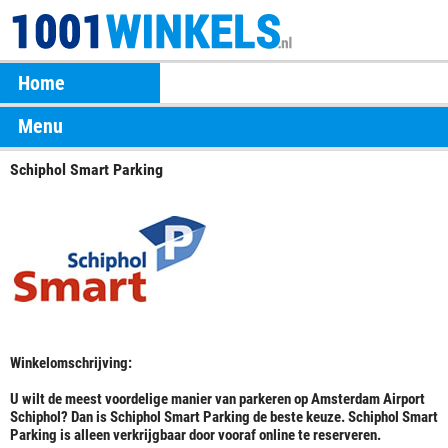
Home
Menu
Schiphol Smart Parking
Winkelomschrijving:
U wilt de meest voordelige manier van parkeren op Amsterdam Airport
Schiphol? Dan is Schiphol Smart Parking de beste keuze. Schiphol Smart
Parking is alleen verkrijgbaar door vooraf online te reserveren.