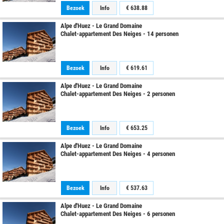
Bezoek
Info
€
638.88
Alpe d'Huez - Le Grand Domaine
Chalet-appartement Des Neiges - 14 personen
Bezoek
Info
€
619.61
Alpe d'Huez - Le Grand Domaine
Chalet-appartement Des Neiges - 2 personen
Bezoek
Info
€
653.25
Alpe d'Huez - Le Grand Domaine
Chalet-appartement Des Neiges - 4 personen
Bezoek
Info
€
537.63
Alpe d'Huez - Le Grand Domaine
Chalet-appartement Des Neiges - 6 personen