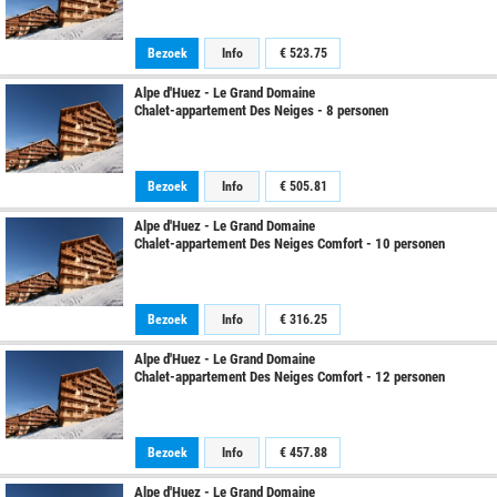
Bezoek
Info
€
523.75
Alpe d'Huez - Le Grand Domaine
Chalet-appartement Des Neiges - 8 personen
Bezoek
Info
€
505.81
Alpe d'Huez - Le Grand Domaine
Chalet-appartement Des Neiges Comfort - 10 personen
Bezoek
Info
€
316.25
Alpe d'Huez - Le Grand Domaine
Chalet-appartement Des Neiges Comfort - 12 personen
Bezoek
Info
€
457.88
Alpe d'Huez - Le Grand Domaine