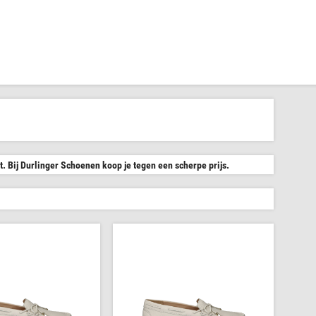
 Bij Durlinger Schoenen koop je tegen een scherpe prijs.