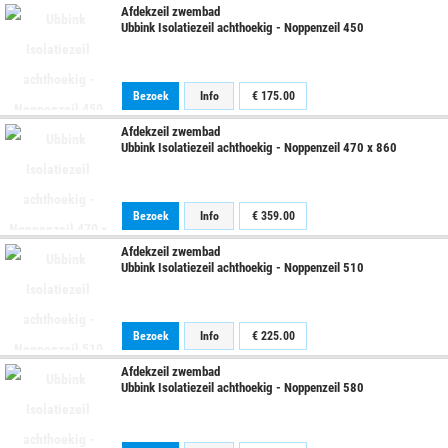
Afdekzeil zwembad
Ubbink Isolatiezeil achthoekig - Noppenzeil 450
Bezoek
Info
€
175.00
Afdekzeil zwembad
Ubbink Isolatiezeil achthoekig - Noppenzeil 470 x 860
Bezoek
Info
€
359.00
Afdekzeil zwembad
Ubbink Isolatiezeil achthoekig - Noppenzeil 510
Bezoek
Info
€
225.00
Afdekzeil zwembad
Ubbink Isolatiezeil achthoekig - Noppenzeil 580