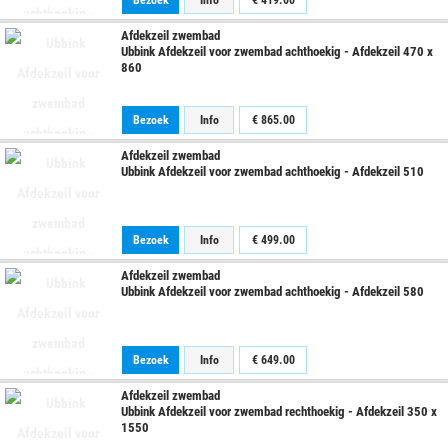
Bezoek
Info
€
419.00
Afdekzeil zwembad
Ubbink Afdekzeil voor zwembad achthoekig - Afdekzeil 470 x
860
Bezoek
Info
€
865.00
Afdekzeil zwembad
Ubbink Afdekzeil voor zwembad achthoekig - Afdekzeil 510
Bezoek
Info
€
499.00
Afdekzeil zwembad
Ubbink Afdekzeil voor zwembad achthoekig - Afdekzeil 580
Bezoek
Info
€
649.00
Afdekzeil zwembad
Ubbink Afdekzeil voor zwembad rechthoekig - Afdekzeil 350 x
1550