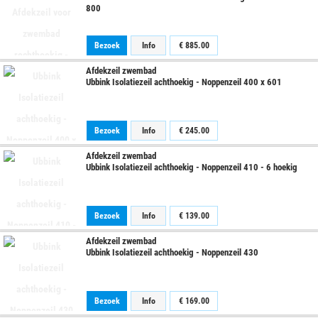
800
Bezoek
Info
€
885.00
Afdekzeil zwembad
Ubbink Isolatiezeil achthoekig - Noppenzeil 400 x 601
Bezoek
Info
€
245.00
Afdekzeil zwembad
Ubbink Isolatiezeil achthoekig - Noppenzeil 410 - 6 hoekig
Bezoek
Info
€
139.00
Afdekzeil zwembad
Ubbink Isolatiezeil achthoekig - Noppenzeil 430
Bezoek
Info
€
169.00