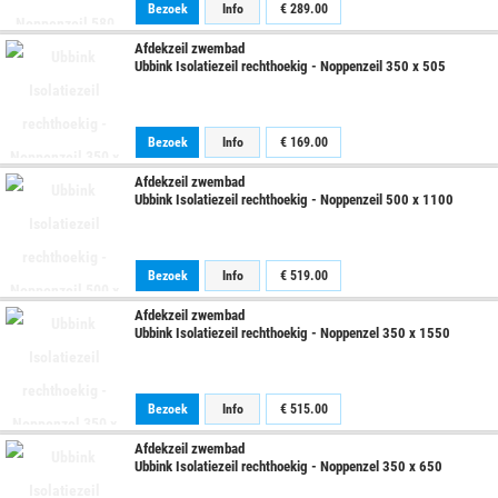
Bezoek
Info
€
289.00
Afdekzeil zwembad
Ubbink Isolatiezeil rechthoekig - Noppenzeil 350 x 505
Bezoek
Info
€
169.00
Afdekzeil zwembad
Ubbink Isolatiezeil rechthoekig - Noppenzeil 500 x 1100
Bezoek
Info
€
519.00
Afdekzeil zwembad
Ubbink Isolatiezeil rechthoekig - Noppenzel 350 x 1550
Bezoek
Info
€
515.00
Afdekzeil zwembad
Ubbink Isolatiezeil rechthoekig - Noppenzel 350 x 650