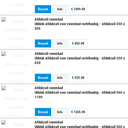
Bezoek
Info
€
1099.00
Afdekzeil zwembad
Ubbink Afdekzeil voor zwembad rechthoekig - Afdekzeil 350 x
505
Bezoek
Info
€
465.00
Afdekzeil zwembad
Ubbink Afdekzeil voor zwembad rechthoekig - Afdekzeil 350 x
650
Bezoek
Info
€
529.00
Afdekzeil zwembad
Ubbink Afdekzeil voor zwembad rechthoekig - Afdekzeil 500 x
1100
Bezoek
Info
€
1265.00
Afdekzeil zwembad
Ubbink Afdekzeil voor zwembad rechthoekig - Afdekzeil 500 x